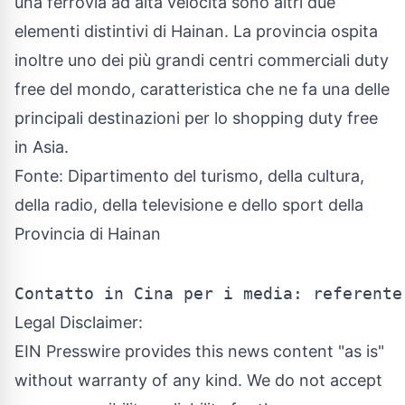
una ferrovia ad alta velocità sono altri due
elementi distintivi di Hainan. La provincia ospita
inoltre uno dei più grandi centri commerciali duty
free del mondo, caratteristica che ne fa una delle
principali destinazioni per lo shopping duty free
in Asia.
Fonte: Dipartimento del turismo, della cultura,
della radio, della televisione e dello sport della
Provincia di Hainan
Contatto in Cina per i media: referente
Legal Disclaimer:
EIN Presswire provides this news content "as is"
without warranty of any kind. We do not accept