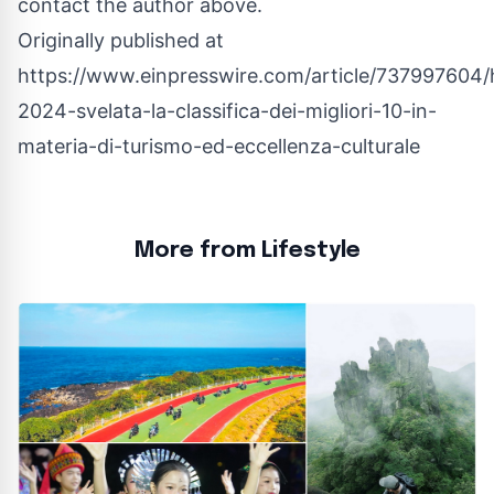
contact the author above.
Originally published at
https://www.einpresswire.com/article/737997604/
2024-svelata-la-classifica-dei-migliori-10-in-
materia-di-turismo-ed-eccellenza-culturale
More from Lifestyle