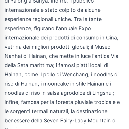
di Yalong a Sanya. Inoltre, il pubblico
internazionale è stato colpito da alcune
esperienze regionali uniche. Tra le tante
esperienze, figurano l'annuale Expo
internazionale dei prodotti di consumo in Cina,
vetrina dei migliori prodotti globali; il Museo
Nanhai di Hainan, che mette in luce l'antica Via
della Seta marittima; i famosi piatti locali di
Hainan, come il pollo di Wenchang, i noodles di
riso di Hainan, i mooncake in stile Hainan e i
noodles di riso in salsa agrodolce di Lingshui;
infine, famosa per la foresta pluviale tropicale e
le sorgenti termali naturali, la destinazione
benessere della Seven Fairy-Lady Mountain di