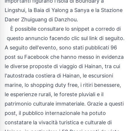
importanti figurano l'Isola di Boundary a
Lingshui, la Baia di Yalong a Sanya e la Stazione
Daner Zhuiguang di Danzhou.
È possibile consultare lo snippet a corredo di
questo annuncio facendo clic sul link di seguito
.
A seguito dell'evento, sono stati pubblicati 96
post su Facebook che hanno messo in evidenza
le diverse proposte di viaggio di Hainan, tra cui
l'autostrada costiera di Hainan, le escursioni
marine, lo shopping duty free, i ritiri benessere,
le esperienze rurali, le foreste pluviali e il
patrimonio culturale immateriale. Grazie a questi
post, il pubblico internazionale ha potuto
constatare la vivacità turistica e culturale di