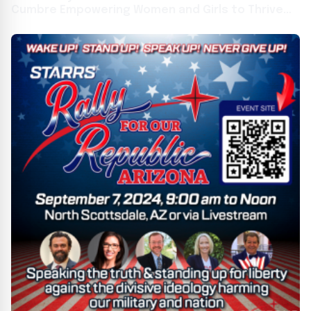
Cumbre Empowering Women and Girls to Thrive
en las Naciones Unidas