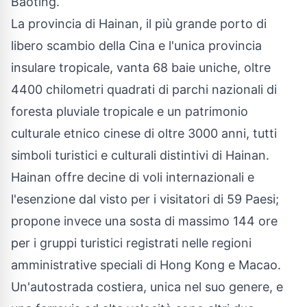
Baoting.
La provincia di Hainan, il più grande porto di
libero scambio della Cina e l'unica provincia
insulare tropicale, vanta 68 baie uniche, oltre
4400 chilometri quadrati di parchi nazionali di
foresta pluviale tropicale e un patrimonio
culturale etnico cinese di oltre 3000 anni, tutti
simboli turistici e culturali distintivi di Hainan.
Hainan offre decine di voli internazionali e
l'esenzione dal visto per i visitatori di 59 Paesi;
propone invece una sosta di massimo 144 ore
per i gruppi turistici registrati nelle regioni
amministrative speciali di Hong Kong e Macao.
Un'autostrada costiera, unica nel suo genere, e