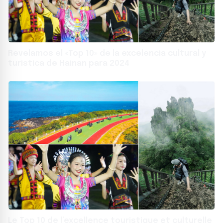
Revelamos el «Top 10» de la excelencia cultural y
turística de Hainan para 2024
Le Top 10 de l’excellence touristique et culturelle