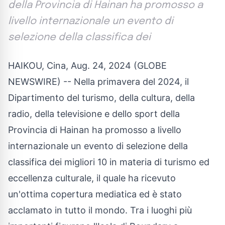
della Provincia di Hainan ha promosso a
livello internazionale un evento di
selezione della classifica dei
HAIKOU, Cina, Aug. 24, 2024 (GLOBE
NEWSWIRE) -- Nella primavera del 2024, il
Dipartimento del turismo, della cultura, della
radio, della televisione e dello sport della
Provincia di Hainan ha promosso a livello
internazionale un evento di selezione della
classifica dei migliori 10 in materia di turismo ed
eccellenza culturale, il quale ha ricevuto
un'ottima copertura mediatica ed è stato
acclamato in tutto il mondo. Tra i luoghi più