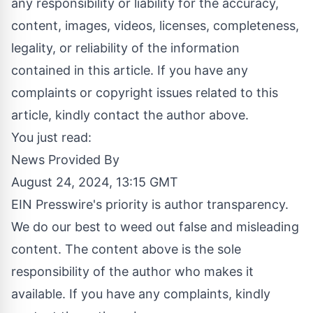
any responsibility or liability for the accuracy,
content, images, videos, licenses, completeness,
legality, or reliability of the information
contained in this article. If you have any
complaints or copyright issues related to this
article, kindly contact the author above.
You just read:
News Provided By
August 24, 2024, 13:15 GMT
EIN Presswire's priority is author transparency.
We do our best to weed out false and misleading
content. The content above is the sole
responsibility of the author who makes it
available. If you have any complaints, kindly